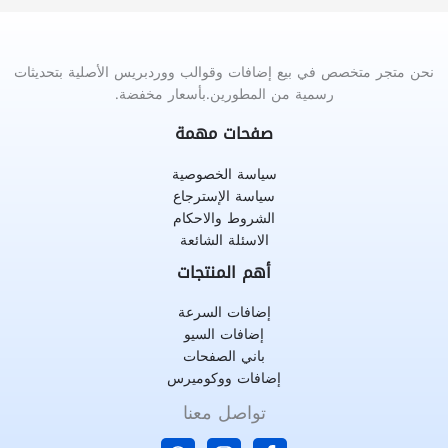
نحن متجر متخصص في بيع إضافات وقوالب ووردبريس الأصلية بتحديثات
رسمية من المطورين.بأسعار مخفضة.
صفحات مهمة
سياسة الخصوصية
سياسة الإسترجاع
الشروط والاحكام
الاسئلة الشائعة
أهم المنتجات
إضافات السرعة
إضافات السيو
باني الصفحات
إضافات ووكوميرس
تواصل معنا